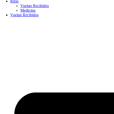
Rifas
Vuelan Recibidos
Medicina
Vuelan Recibidos