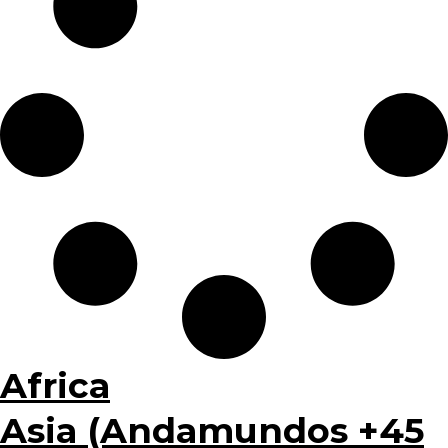
Africa
Asia (Andamundos +45